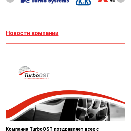
Новости компании
Компания TurboOST поздравляет всех с