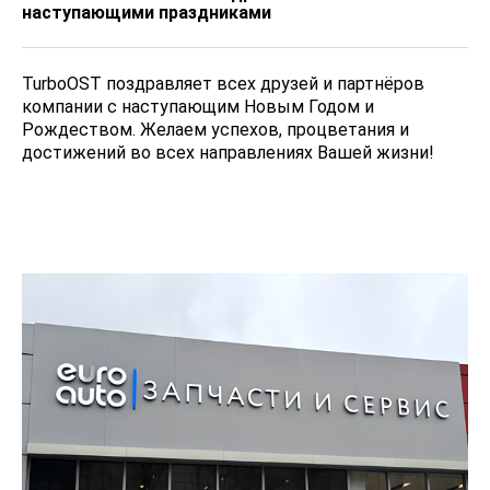
наступающими праздниками
TurboOST поздравляет всех друзей и партнёров
компании с наступающим Новым Годом и
Рождеством. Желаем успехов, процветания и
достижений во всех направлениях Вашей жизни!