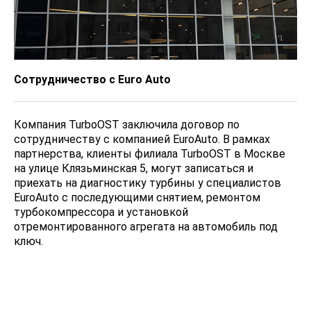
Сотрудничество с Euro Auto
Компания TurboOST заключила договор по
сотрудничеству с компанией EuroAuto. В рамках
партнерства, клиенты филиала TurboOST в Москве
на улице Клязьминская 5, могут записаться и
приехать на диагностику турбины у специалистов
EuroAuto с последующими снятием, ремонтом
турбокомпрессора и установкой
отремонтированного агрегата на автомобиль под
ключ.