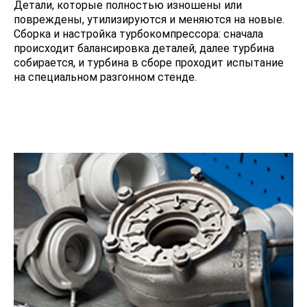
Детали, которые полностью изношены или
повреждены, утилизируются и меняются на новые.
Сборка и настройка турбокомпрессора: сначала
происходит балансировка деталей, далее турбина
собирается, и турбина в сборе проходит испытание
на специальном разгонном стенде.