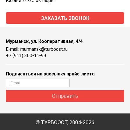
Казани 24-25 октября.
ЗАКАЗАТЬ ЗВОНОК
Мурманск, ул. Кооперативная, 4/4
E-mail: murmansk@turboost.ru
+7 (911) 300-11-99
Подписаться на рассылку прайс-листа
Отправить
© ТУРБООСТ, 2004-2026