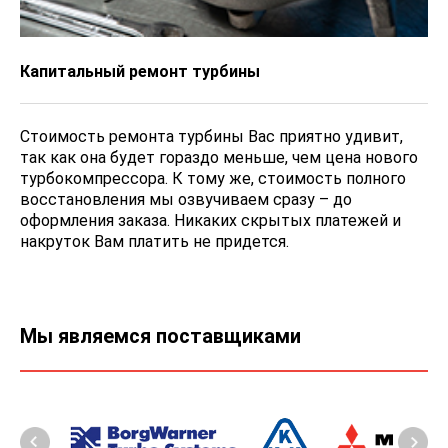
Капитальный ремонт турбины
Стоимость ремонта турбины Вас приятно удивит,
так как она будет гораздо меньше, чем цена нового
турбокомпрессора. К тому же, стоимость полного
восстановления мы озвучиваем сразу – до
оформления заказа. Никаких скрытых платежей и
накруток Вам платить не придется.
Мы являемся поставщиками