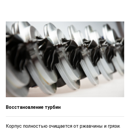
Восстановление турбин
Корпус полностью очищается от ржавчины и грязи.