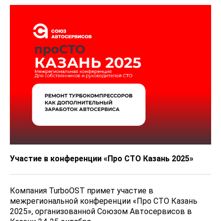
Участие в конференции «Про СТО Казань 2025»
Компания TurboOST примет участие в
межрегиональной конференции «Про СТО Казань
2025», организованной Союзом Автосервисов в