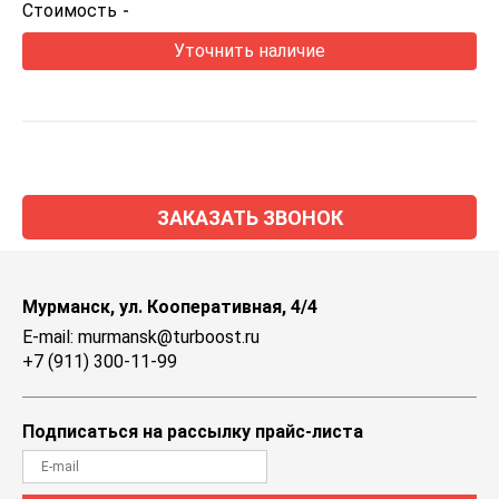
Стоимость
-
Уточнить наличие
ЗАКАЗАТЬ ЗВОНОК
Мурманск, ул. Кооперативная, 4/4
E-mail: murmansk@turboost.ru
+7 (911) 300-11-99
Подписаться на рассылку прайс-листа