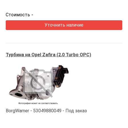
Стоимость
-
Уточнить наличие
Турбина на Opel Zafira (2.0 Turbo OPC)
BorgWarner
53049880049
Под заказ