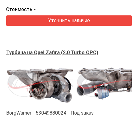
Стоимость
-
Уточнить наличие
Турбина на Opel Zafira (2.0 Turbo OPC)
BorgWarner
53049880024
Под заказ