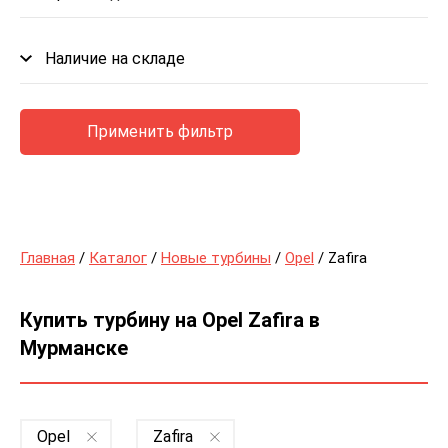
Наличие на складе
Применить фильтр
Главная
/
Каталог
/
Новые турбины
/
Opel
/ Zafira
Купить турбину на Opel Zafira в
Мурманске
Opel
Zafira